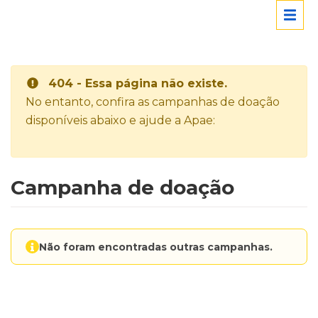
404 - Essa página não existe.
No entanto, confira as campanhas de doação
disponíveis abaixo e ajude a Apae:
Campanha de doação
Não foram encontradas outras campanhas.