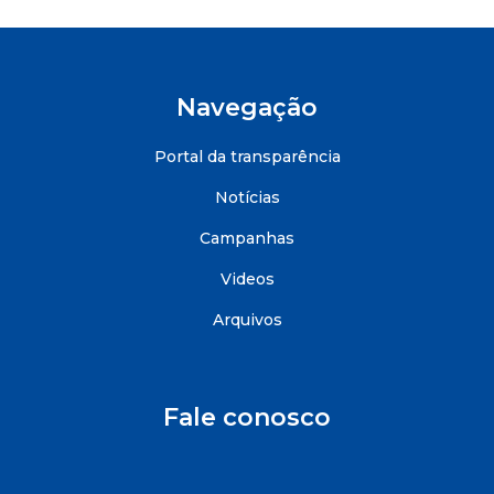
Navegação
Portal da transparência
Notícias
Campanhas
Videos
Arquivos
Fale conosco