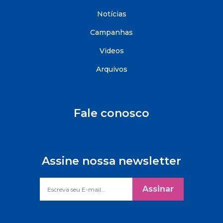
Notícias
Campanhas
Videos
Arquivos
Fale conosco
Assine nossa newsletter
Assinar