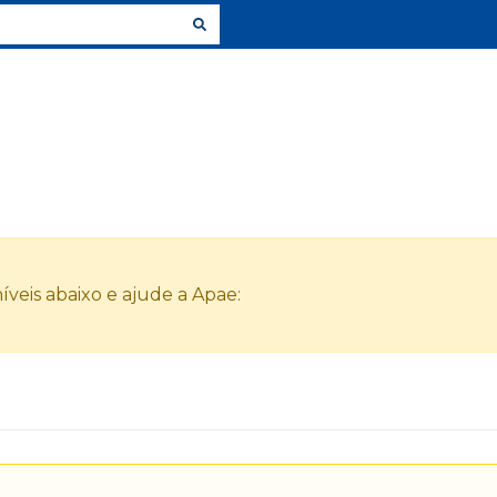
veis abaixo e ajude a Apae: