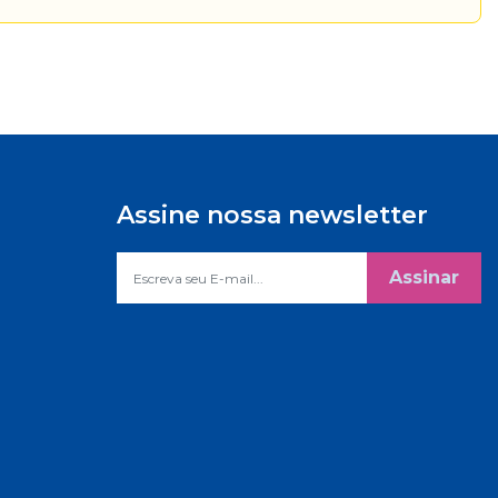
Assine nossa newsletter
Assinar