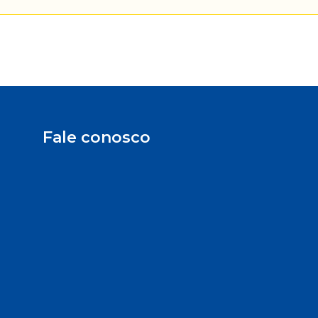
Fale conosco