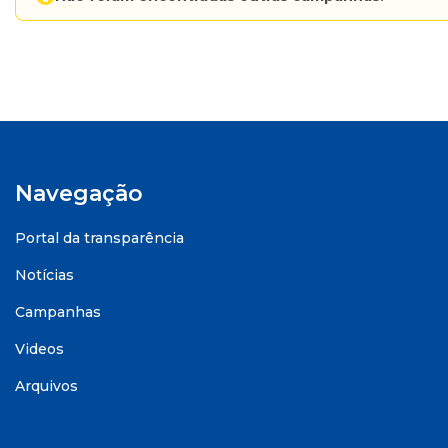
Navegação
Portal da transparência
Notícias
Campanhas
Videos
Arquivos