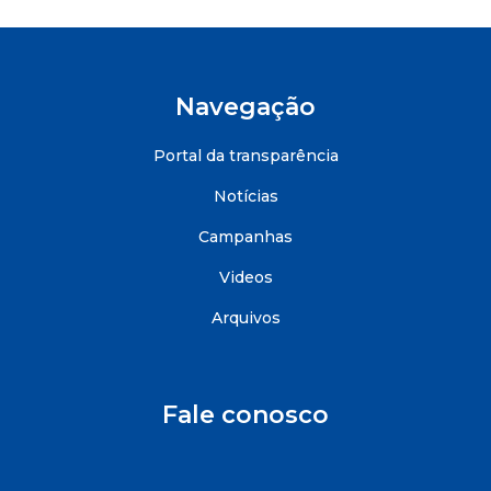
Navegação
Portal da transparência
Notícias
Campanhas
Videos
Arquivos
Fale conosco