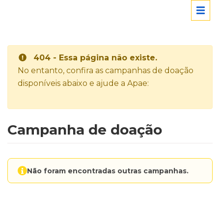
404 - Essa página não existe.
No entanto, confira as campanhas de doação
disponíveis abaixo e ajude a Apae:
Campanha de doação
Não foram encontradas outras campanhas.