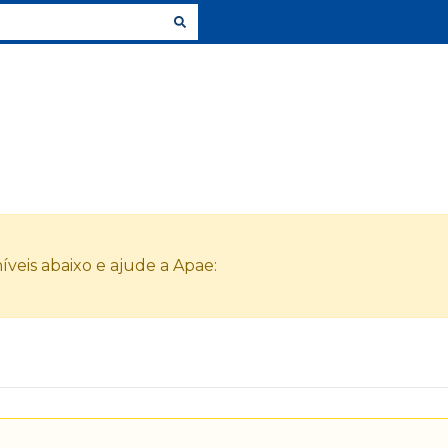
veis abaixo e ajude a Apae: