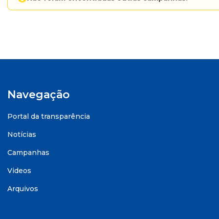
Navegação
Portal da transparência
Notícias
Campanhas
Videos
Arquivos