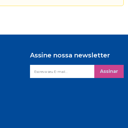
Assine nossa newsletter
Assinar