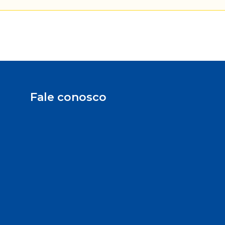
Fale conosco