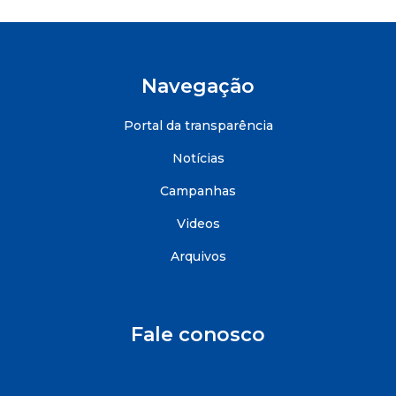
Navegação
Portal da transparência
Notícias
Campanhas
Videos
Arquivos
Fale conosco