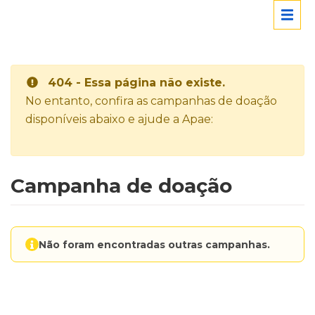
404 - Essa página não existe.
No entanto, confira as campanhas de doação
disponíveis abaixo e ajude a Apae:
Campanha de doação
Não foram encontradas outras campanhas.