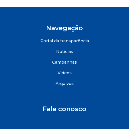
Navegação
Portal da transparência
Notícias
Campanhas
Videos
Arquivos
Fale conosco