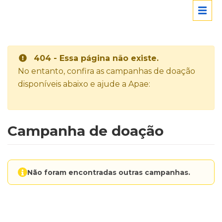
404 - Essa página não existe.
No entanto, confira as campanhas de doação
disponíveis abaixo e ajude a Apae:
Campanha de doação
Não foram encontradas outras campanhas.