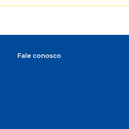
Fale conosco