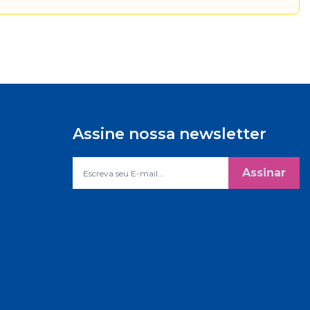
Assine nossa newsletter
Assinar