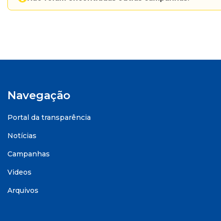
Navegação
Portal da transparência
Notícias
Campanhas
Videos
Arquivos