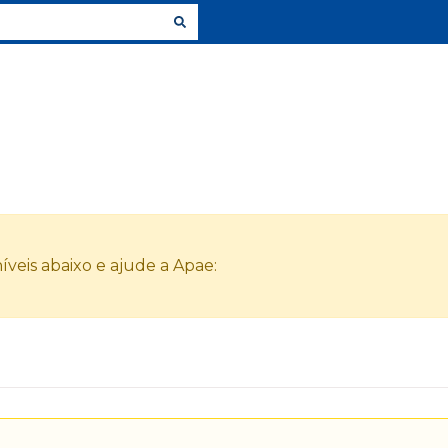
veis abaixo e ajude a Apae: