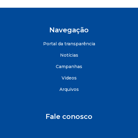
Navegação
Portal da transparência
Notícias
Campanhas
Videos
Arquivos
Fale conosco