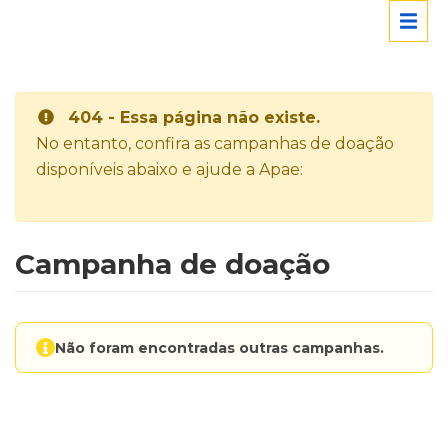
404 - Essa página não existe.
No entanto, confira as campanhas de doação
disponíveis abaixo e ajude a Apae:
Campanha de doação
Não foram encontradas outras campanhas.