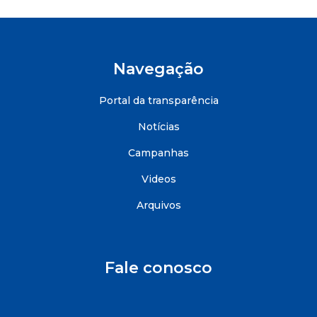
Navegação
Portal da transparência
Notícias
Campanhas
Videos
Arquivos
Fale conosco