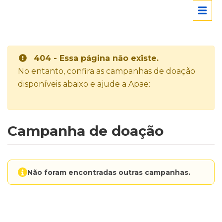
404 - Essa página não existe.
No entanto, confira as campanhas de doação
disponíveis abaixo e ajude a Apae:
Campanha de doação
Não foram encontradas outras campanhas.