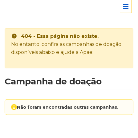
404 - Essa página não existe.
No entanto, confira as campanhas de doação
disponíveis abaixo e ajude a Apae:
Campanha de doação
Não foram encontradas outras campanhas.