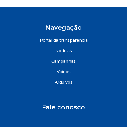
Navegação
Portal da transparência
Notícias
Campanhas
Videos
Arquivos
Fale conosco