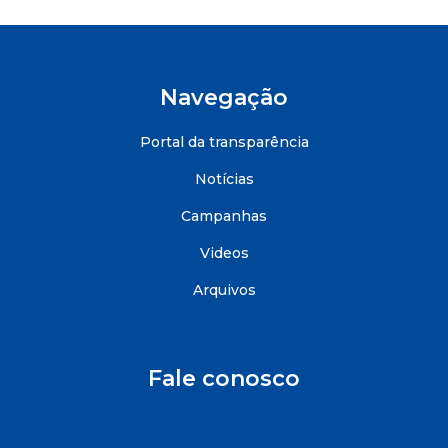
Navegação
Portal da transparência
Notícias
Campanhas
Videos
Arquivos
Fale conosco