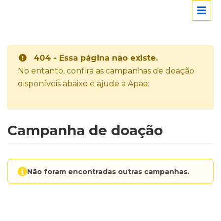
404 - Essa página não existe.
No entanto, confira as campanhas de doação
disponíveis abaixo e ajude a Apae:
Campanha de doação
Não foram encontradas outras campanhas.