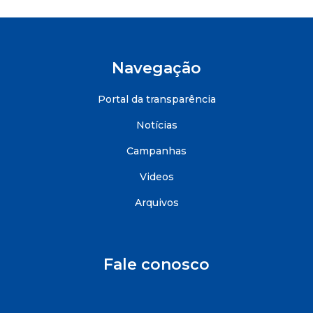
Navegação
Portal da transparência
Notícias
Campanhas
Videos
Arquivos
Fale conosco