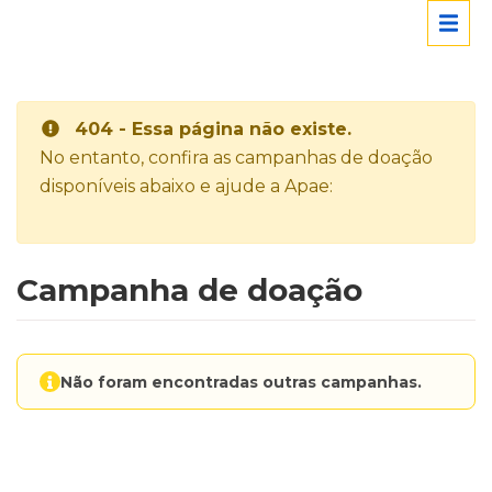
404 - Essa página não existe.
No entanto, confira as campanhas de doação
disponíveis abaixo e ajude a Apae:
Campanha de doação
Não foram encontradas outras campanhas.