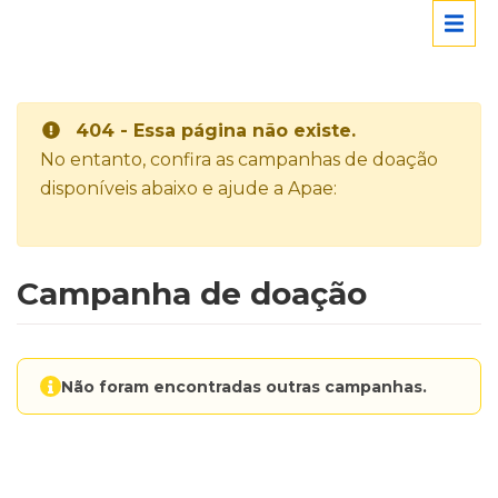
404 - Essa página não existe.
No entanto, confira as campanhas de doação
disponíveis abaixo e ajude a Apae:
Campanha de doação
Não foram encontradas outras campanhas.