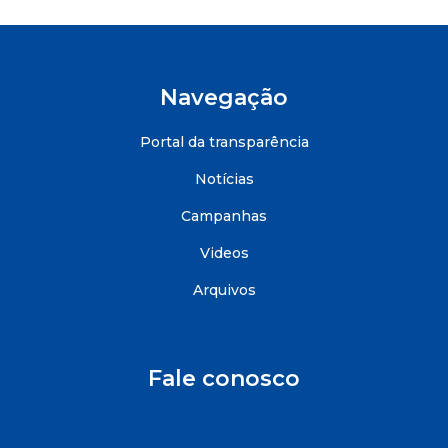
Navegação
Portal da transparência
Notícias
Campanhas
Videos
Arquivos
Fale conosco